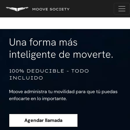
Una forma más
inteligente de moverte.
100% DEDUCIBLE - TODO
INCLUIDO
Moove administra tu movilidad para que tú
puedas
enfocarte en lo importante.
Agendar llamada