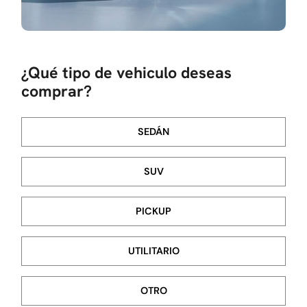
¿Qué tipo de vehiculo deseas
comprar?
SEDÁN
SUV
PICKUP
UTILITARIO
OTRO