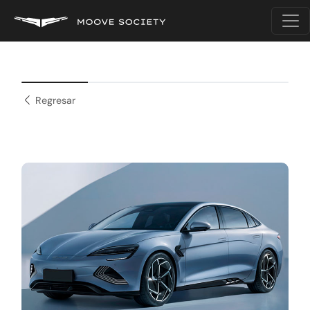
Regresar