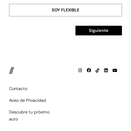
SOY FLEXIBLE
Siguiente
Contacto
Aviso de Privacidad
Descubre tu próximo
auto